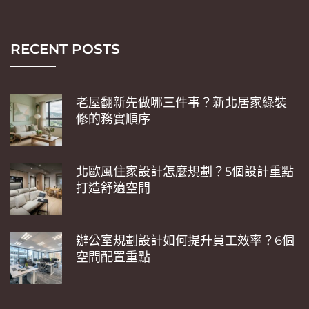
RECENT POSTS
老屋翻新先做哪三件事？新北居家綠裝
修的務實順序
北歐風住家設計怎麼規劃？5個設計重點
打造舒適空間
辦公室規劃設計如何提升員工效率？6個
空間配置重點