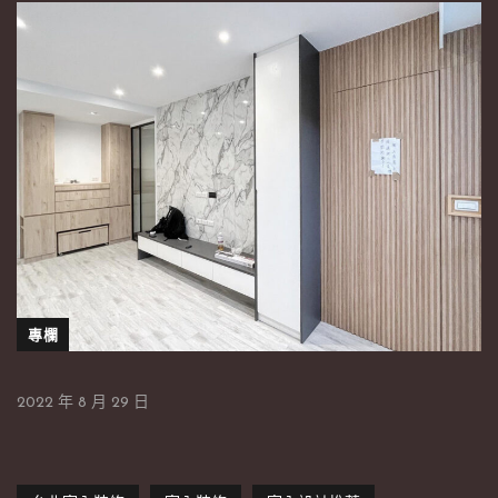
專欄
2022 年 8 月 29 日