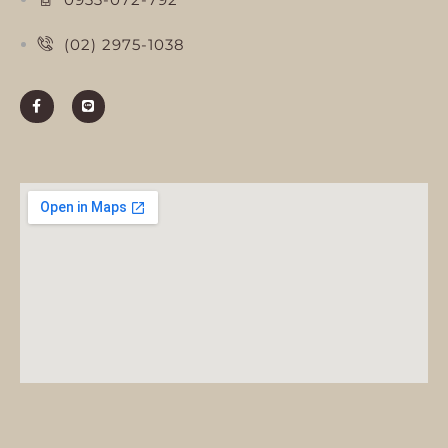
(02) 2975-1038