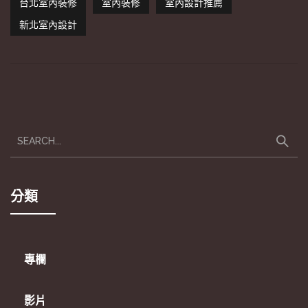
台北室內裝修
室內裝修
室內設計推薦
新北室內設計
分類
專欄
影片