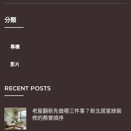
分類
專欄
影片
RECENT POSTS
老屋翻新先做哪三件事？新北居家綠裝
修的務實順序