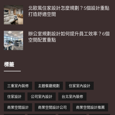
北歐風住家設計怎麼規劃？5個設計重點
打造舒適空間
辦公室規劃設計如何提升員工效率？6個
空間配置重點
標籤
三重室內裝修
主題餐廳規劃
住家室內設計
住家設計
公司室內設計
台北室內裝修
商業空間設計
商業空間設計公司
商業空間設計推薦