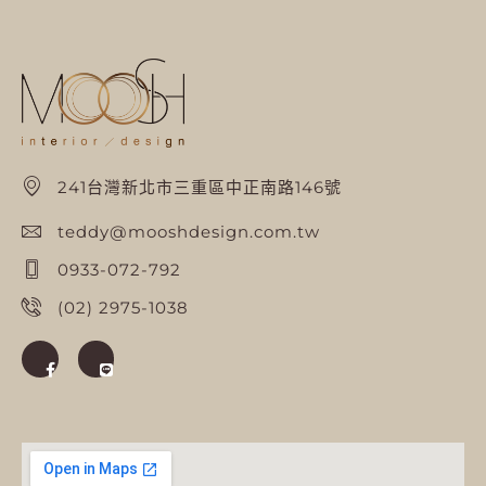
241台灣新北市三重區中正南路146號
teddy@mooshdesign.com.tw
0933-072-792
(02) 2975-1038