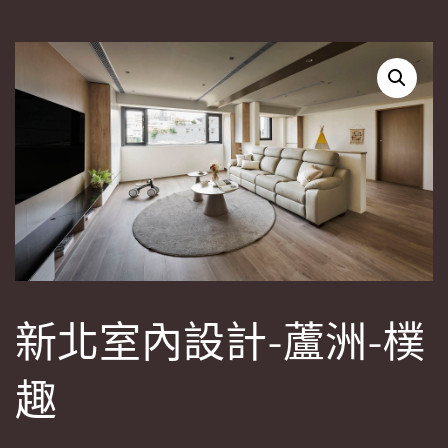
新北室內設計-蘆洲-樸
趣