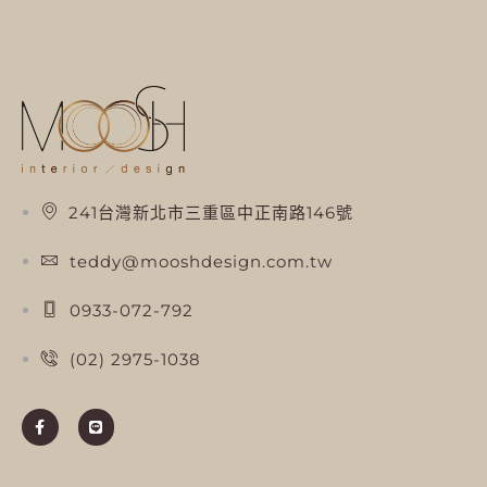
241台灣新北市三重區中正南路146號
teddy@mooshdesign.com.tw
0933-072-792
(02) 2975-1038