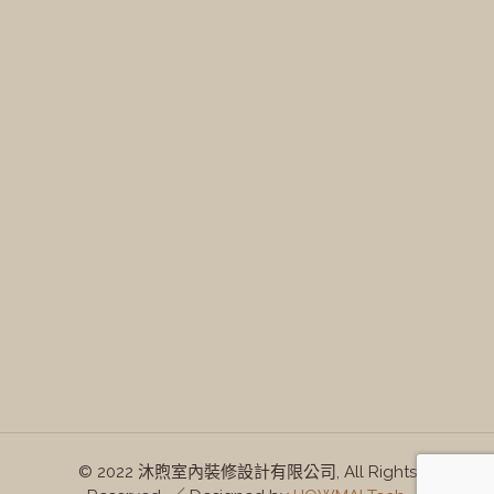
© 2022 沐煦室內裝修設計有限公司, All Rights