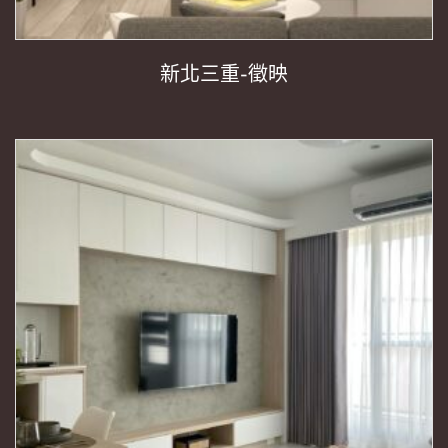
新北三重-徵映