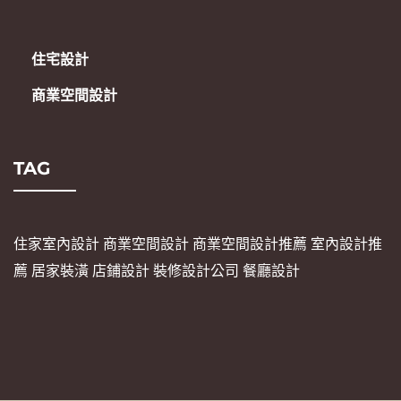
住宅設計
商業空間設計
TAG
住家室內設計
商業空間設計
商業空間設計推薦
室內設計推
薦
居家裝潢
店鋪設計
裝修設計公司
餐廳設計