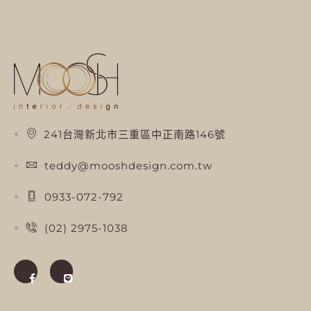
241台灣新北市三重區中正南路146號
teddy@mooshdesign.com.tw
0933-072-792
(02) 2975-1038