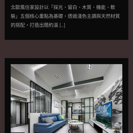
北歐風住家設計以「採光、留白、木質、機能、軟
裝」五個核心重點為基礎，透過淺色主調與天然材質
的搭配，打造出簡約溫 […]