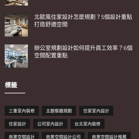
北歐風住家設計怎麼規劃？5個設計重點
打造舒適空間
辦公室規劃設計如何提升員工效率？6個
空間配置重點
標籤
三重室內裝修
主題餐廳規劃
住家室內設計
住家設計
公司室內設計
台北室內裝修
商業空間設計
商業空間設計公司
商業空間設計推薦