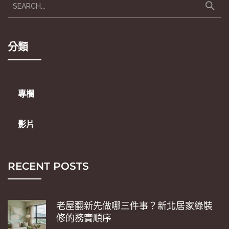
分類
專欄
影片
RECENT POSTS
老屋翻新先做哪三件事？新北居家綠裝
修的務實順序