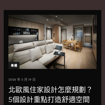
專欄
2026 年 5 月 19 日
北歐風住家設計怎麼規劃？
5個設計重點打造舒適空間