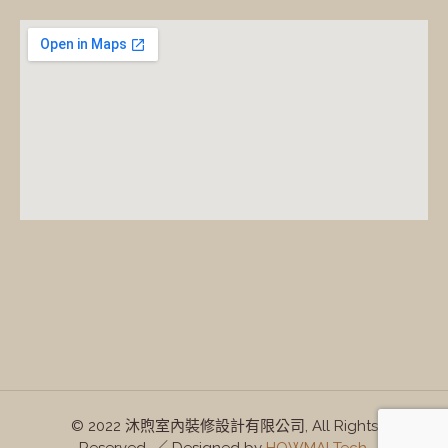
© 2022 沐煦室內裝修設計有限公司, All Rights