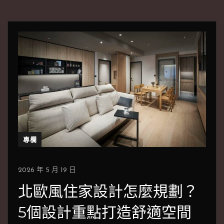
專欄
2026 年 5 月 19 日
北歐風住家設計怎麼規劃？
5個設計重點打造舒適空間