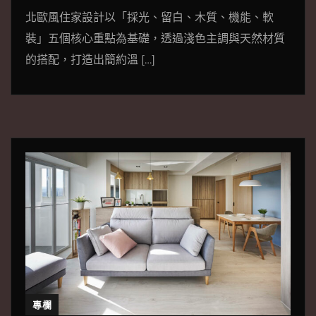
北歐風住家設計以「採光、留白、木質、機能、軟
裝」五個核心重點為基礎，透過淺色主調與天然材質
的搭配，打造出簡約溫 […]
專欄