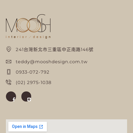
241台灣新北市三重區中正南路146號
teddy@mooshdesign.com.tw
0933-072-792
(02) 2975-1038