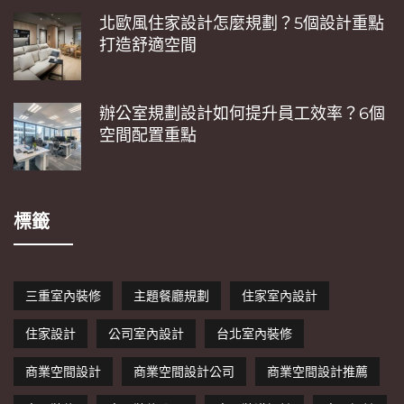
北歐風住家設計怎麼規劃？5個設計重點
打造舒適空間
辦公室規劃設計如何提升員工效率？6個
空間配置重點
標籤
三重室內裝修
主題餐廳規劃
住家室內設計
住家設計
公司室內設計
台北室內裝修
商業空間設計
商業空間設計公司
商業空間設計推薦