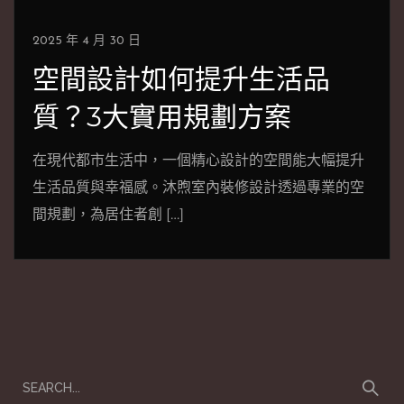
2025 年 4 月 30 日
空間設計如何提升生活品
質？3大實用規劃方案
在現代都市生活中，一個精心設計的空間能大幅提升
生活品質與幸福感。沐煦室內裝修設計透過專業的空
間規劃，為居住者創 […]