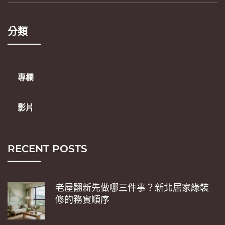
分類
專欄
影片
RECENT POSTS
老屋翻新先做哪三件事？新北居家綠裝
修的務實順序