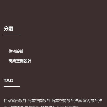
分類
住宅設計
商業空間設計
TAG
住家室內設計
商業空間設計
商業空間設計推薦
室內設計推