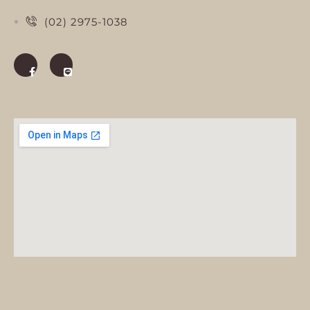
(02) 2975-1038