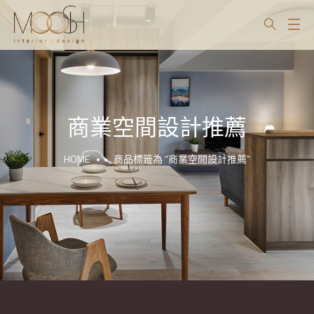
商業空間設計推薦
HOME
商品標籤為 “商業空間設計推薦”