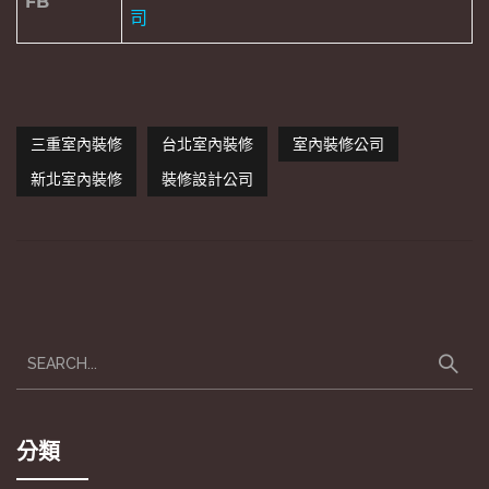
FB
司
三重室內裝修
台北室內裝修
室內裝修公司
新北室內裝修
裝修設計公司
分類