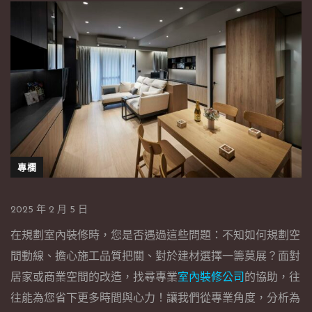
專欄
2025 年 2 月 5 日
在規劃室內裝修時，您是否遇過這些問題：不知如何規劃空
間動線、擔心施工品質把關、對於建材選擇一籌莫展？面對
居家或商業空間的改造，找尋專業
室內裝修公司
的協助，往
往能為您省下更多時間與心力！讓我們從專業角度，分析為