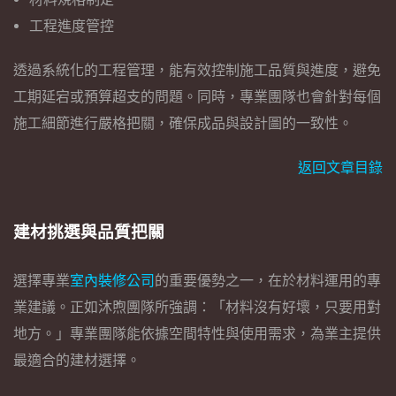
工程進度管控
透過系統化的工程管理，能有效控制施工品質與進度，避免
工期延宕或預算超支的問題。同時，專業團隊也會針對每個
施工細節進行嚴格把關，確保成品與設計圖的一致性。
返回文章目錄
建材挑選與品質把關
選擇專業
室內裝修公司
的重要優勢之一，在於材料運用的專
業建議。正如沐煦團隊所強調：「材料沒有好壞，只要用對
地方。」專業團隊能依據空間特性與使用需求，為業主提供
最適合的建材選擇。