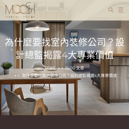
為什麼要找室內裝修公司？設
計總監揭露4大專業價值
HOME
BLOG 文章
為什麼要找室內裝修公司？設計總監揭露4大專業價值