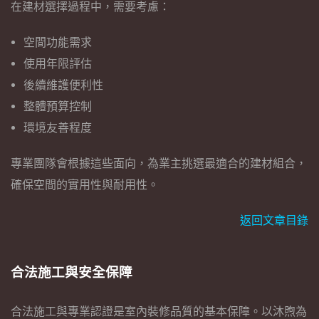
在建材選擇過程中，需要考慮：
空間功能需求
使用年限評估
後續維護便利性
整體預算控制
環境友善程度
專業團隊會根據這些面向，為業主挑選最適合的建材組合，
確保空間的實用性與耐用性。
返回文章目錄
合法施工與安全保障
合法施工與專業認證是室內裝修品質的基本保障。以沐煦為