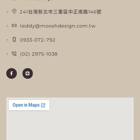
241台灣新北市三重區中正南路146號
teddy@mooshdesign.com.tw
0933-072-792
(02) 2975-1038