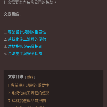
什麼需要室內裝修公司的協助。
文章目錄
：
專業設計規劃的重要性
系統化施工流程的優勢
建材挑選與品質把關
合法施工與安全保障
文章目錄
隱藏
1
專業設計規劃的重要性
2
系統化施工流程的優勢
3
建材挑選與品質把關