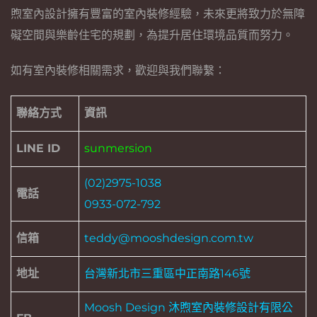
煦室內設計擁有豐富的室內裝修經驗，未來更將致力於無障
礙空間與樂齡住宅的規劃，為提升居住環境品質而努力。
如有室內裝修相關需求，歡迎與我們聯繫：
聯絡方式
資訊
LINE ID
sunmersion
(02)2975-1038
電話
0933-072-792
信箱
teddy@mooshdesign.com.tw
地址
台灣新北市三重區中正南路146號
Moosh Design 沐煦室內裝修設計有限公