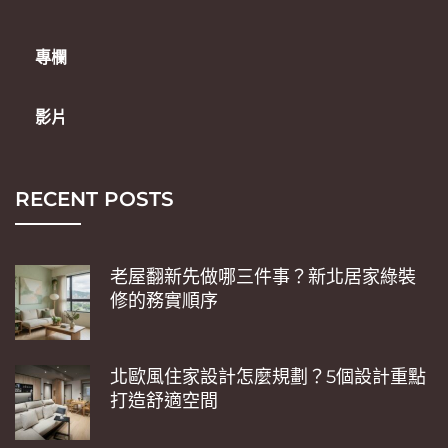
專欄
影片
RECENT POSTS
老屋翻新先做哪三件事？新北居家綠裝
修的務實順序
北歐風住家設計怎麼規劃？5個設計重點
打造舒適空間