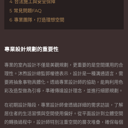
4
合法施工與安全保障
5
常見問題FAQ
6
專業團隊，打造理想空間
專業設計規劃的重要性
專業的室內設計不僅是美觀規劃，更重要的是空間運用的合
理性。沐煦設計總監郭權德表示，設計是一種溝通語言，需
要將抽象事物具體化。透過專業設計師的協助，能夠利用色
彩及造型做為引導，準確傳達設計理念，並進行細節規劃。
在初期設計階段，專業設計師會透過詳細的需求訪談，了解
居住者的生活習慣與空間使用偏好。從平面設計到立體空間
的轉換過程中，設計師特別注重空間的層次堆疊，確保每個