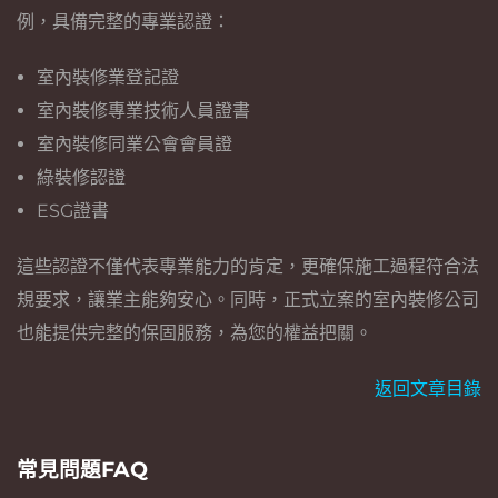
例，具備完整的專業認證：
室內裝修業登記證
室內裝修專業技術人員證書
室內裝修同業公會會員證
綠裝修認證
ESG證書
這些認證不僅代表專業能力的肯定，更確保施工過程符合法
規要求，讓業主能夠安心。同時，正式立案的室內裝修公司
也能提供完整的保固服務，為您的權益把關。
返回文章目錄
常見問題FAQ