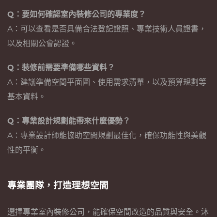
Q：要如何確認室內裝修公司的專業度？
A：可以查看是否具備合法登記證照、專業技術人員證書，
以及相關公會認證。
Q：裝修前需要準備哪些資料？
A：建議準備空間平面圖、使用需求清單，以及預算規劃等
基本資料。
Q：專業設計規劃能帶來什麼優勢？
A：專業設計師能協助空間規劃最佳化，確保功能性與美觀
性的平衡。
專業團隊，打造理想空間
選擇專業室內裝修公司，能確保空間改造的品質與安全。沐