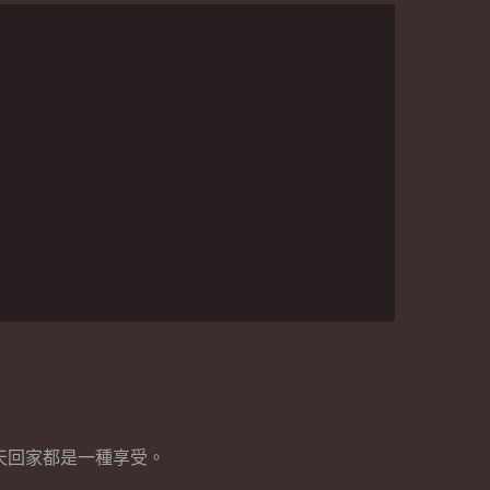
天回家都是一種享受。