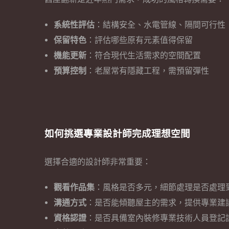
系統性評估
：結構安全、水電管線、隔間可行性
保留特色
：評估哪些原有元素值得保留
機能更新
：符合現代生活需求的空間配置
預算控制
：老屋常有隱藏工程，需預留彈性
如何挑選專業設計師完成理想空間
選擇合適的設計師非常重要：
觀看作品集
：風格是否多元，細節處理是否處理
溝通方式
：是否能傾聽屋主的需求，提供專業建
資格認證
：是否具備室內裝修專業技術人員登記