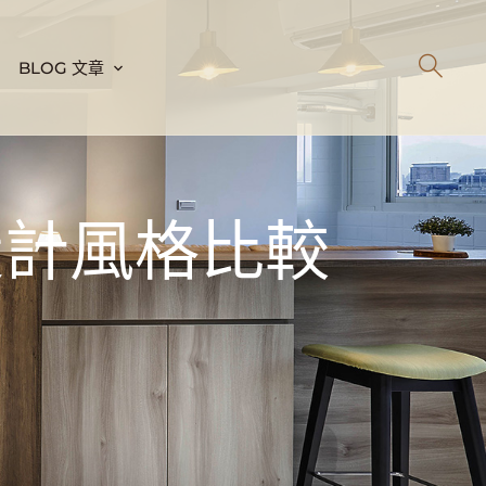
BLOG 文章
設計風格比較