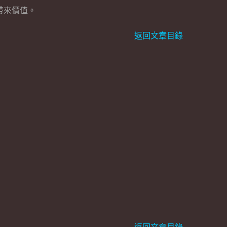
帶來價值。
返回文章目錄