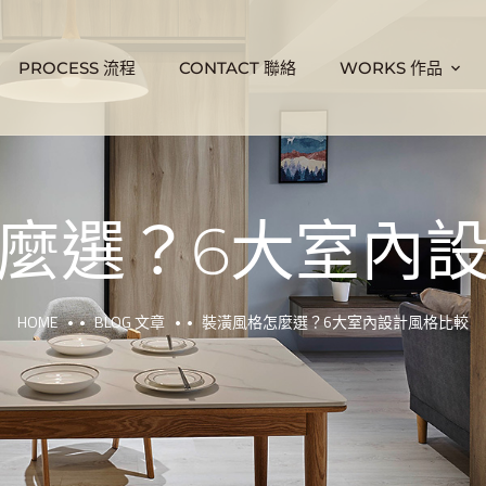
PROCESS 流程
CONTACT 聯絡
WORKS 作品
麼選？6大室內
HOME
BLOG 文章
裝潢風格怎麼選？6大室內設計風格比較