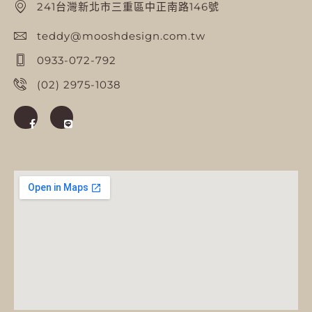
241台灣新北市三重區中正南路146號
teddy@mooshdesign.com.tw
0933-072-792
(02) 2975-1038