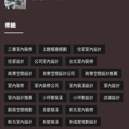
標籤
三重室內裝修
主題餐廳規劃
住家室內設計
住家設計
公司室內設計
台北室內裝修
商業空間設計
商業空間設計公司
商業空間設計推薦
室內裝修
室內裝修公司
室內裝潢設計
室內設計
室內設計推薦
小坪數裝潢
小坪數設計
店鋪設計
廚房空間規劃
房屋裝潢
新北室內裝修
新北室內設計
新屋裝潢
新成屋規劃設計