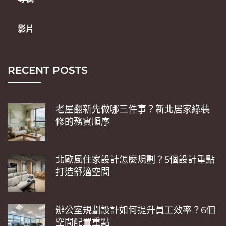
影片
RECENT POSTS
老屋翻新先做哪三件事？新北居家綠裝
修的務實順序
北歐風住家設計怎麼規劃？5個設計重點
打造舒適空間
辦公室規劃設計如何提升員工效率？6個
空間配置重點