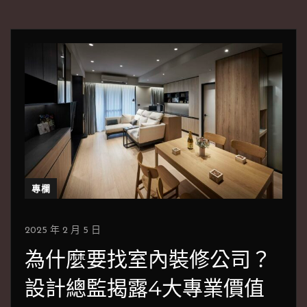
專欄
2025 年 2 月 5 日
為什麼要找室內裝修公司？
設計總監揭露4大專業價值